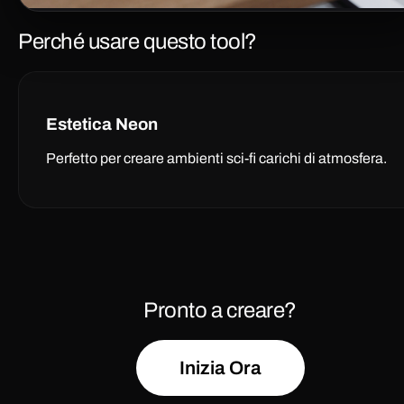
Perché usare questo tool?
Estetica Neon
Perfetto per creare ambienti sci-fi carichi di atmosfera.
Pronto a creare?
Inizia Ora