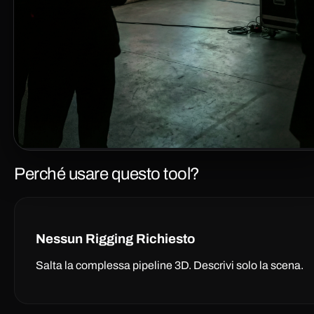
Perché usare questo tool?
Nessun Rigging Richiesto
Salta la complessa pipeline 3D. Descrivi solo la scena.