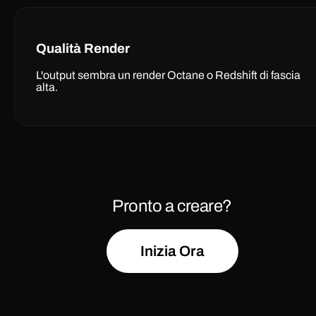
Qualità Render
L'output sembra un render Octane o Redshift di fascia
alta.
Pronto a creare?
Inizia Ora